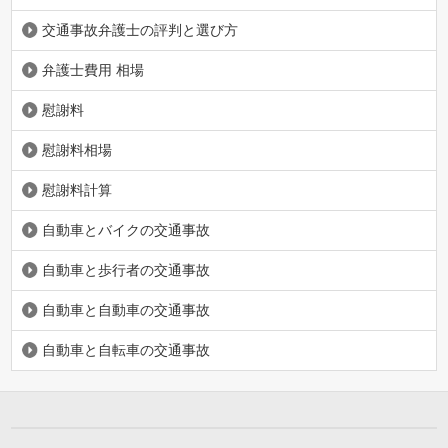
交通事故弁護士の評判と選び方
弁護士費用 相場
慰謝料
慰謝料相場
慰謝料計算
自動車とバイクの交通事故
自動車と歩行者の交通事故
自動車と自動車の交通事故
自動車と自転車の交通事故