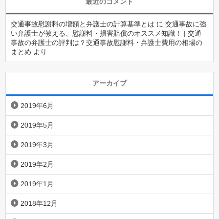
最近のコメント
交通事故慰謝料の増額と弁護士の計算基準とは
に
交通事故に強
い弁護士が教える、慰謝料・損害賠償のオススメ知識！ | 交通
事故の弁護士の評判は？交通事故慰謝料・弁護士費用の相場の
まとめ
より
アーカイブ
2019年6月
2019年5月
2019年3月
2019年2月
2019年1月
2018年12月