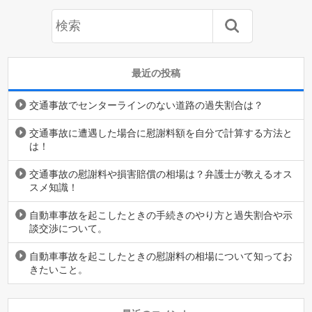
最近の投稿
交通事故でセンターラインのない道路の過失割合は？
交通事故に遭遇した場合に慰謝料額を自分で計算する方法と
は！
交通事故の慰謝料や損害賠償の相場は？弁護士が教えるオス
スメ知識！
自動車事故を起こしたときの手続きのやり方と過失割合や示
談交渉について。
自動車事故を起こしたときの慰謝料の相場について知ってお
きたいこと。