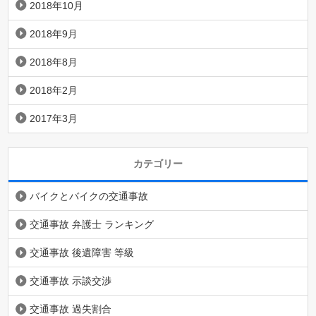
2018年10月
2018年9月
2018年8月
2018年2月
2017年3月
カテゴリー
バイクとバイクの交通事故
交通事故 弁護士 ランキング
交通事故 後遺障害 等級
交通事故 示談交渉
交通事故 過失割合