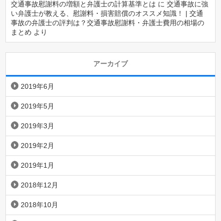
交通事故慰謝料の増額と弁護士の計算基準とは
に
交通事故に強
い弁護士が教える、慰謝料・損害賠償のオススメ知識！ | 交通
事故の弁護士の評判は？交通事故慰謝料・弁護士費用の相場の
まとめ
より
アーカイブ
2019年6月
2019年5月
2019年3月
2019年2月
2019年1月
2018年12月
2018年10月