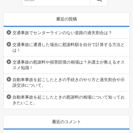
最近の投稿
交通事故でセンターラインのない道路の過失割合は？
交通事故に遭遇した場合に慰謝料額を自分で計算する方法と
は！
交通事故の慰謝料や損害賠償の相場は？弁護士が教えるオス
スメ知識！
自動車事故を起こしたときの手続きのやり方と過失割合や示
談交渉について。
自動車事故を起こしたときの慰謝料の相場について知ってお
きたいこと。
最近のコメント