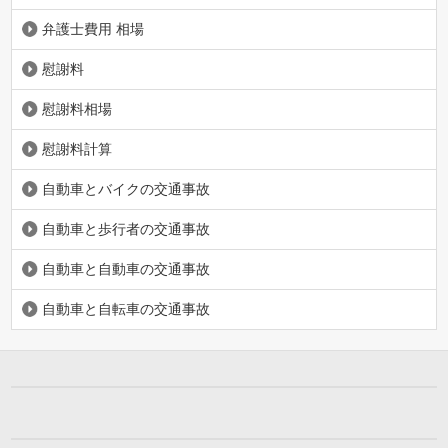
弁護士費用 相場
慰謝料
慰謝料相場
慰謝料計算
自動車とバイクの交通事故
自動車と歩行者の交通事故
自動車と自動車の交通事故
自動車と自転車の交通事故