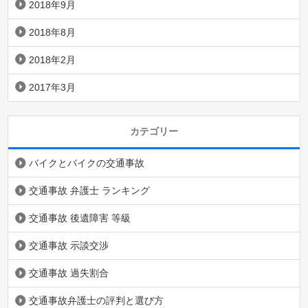
2018年9月
2018年8月
2018年2月
2017年3月
カテゴリー
バイクとバイクの交通事故
交通事故 弁護士 ランキング
交通事故 後遺障害 等級
交通事故 示談交渉
交通事故 過失割合
交通事故弁護士の評判と選び方