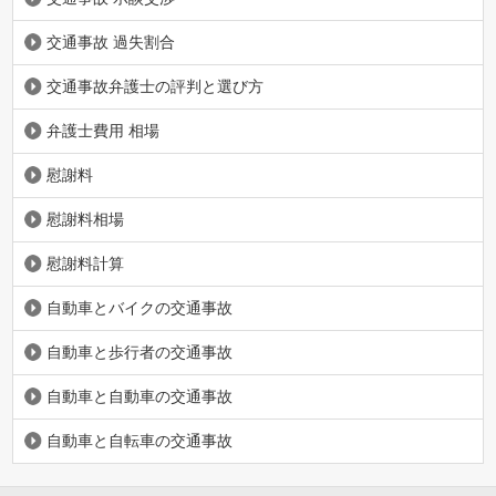
交通事故 過失割合
交通事故弁護士の評判と選び方
弁護士費用 相場
慰謝料
慰謝料相場
慰謝料計算
自動車とバイクの交通事故
自動車と歩行者の交通事故
自動車と自動車の交通事故
自動車と自転車の交通事故