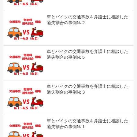
車とバイクの交通事故を弁護士に相談した
過失割合の事例№２
車とバイクの交通事故を弁護士に相談した
過失割合の事例№５
車とバイクの交通事故を弁護士に相談した
過失割合の事例№３
車とバイクの交通事故を弁護士に相談した
過失割合の事例№１