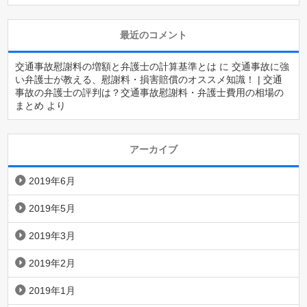
最近のコメント
交通事故慰謝料の増額と弁護士の計算基準とは
に
交通事故に強
い弁護士が教える、慰謝料・損害賠償のオススメ知識！ | 交通
事故の弁護士の評判は？交通事故慰謝料・弁護士費用の相場の
まとめ
より
アーカイブ
2019年6月
2019年5月
2019年3月
2019年2月
2019年1月