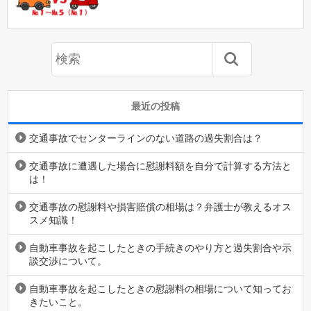
最近の投稿
交通事故でセンターラインのない道路の過失割合は？
交通事故に遭遇した場合に慰謝料額を自分で計算する方法と
は！
交通事故の慰謝料や損害賠償の相場は？弁護士が教えるオス
スメ知識！
自動車事故を起こしたときの手続きのやり方と過失割合や示
談交渉について。
自動車事故を起こしたときの慰謝料の相場について知ってお
きたいこと。