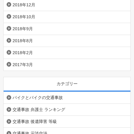
2018年12月
2018年10月
2018年9月
2018年8月
2018年2月
2017年3月
カテゴリー
バイクとバイクの交通事故
交通事故 弁護士 ランキング
交通事故 後遺障害 等級
交通事故 示談交渉