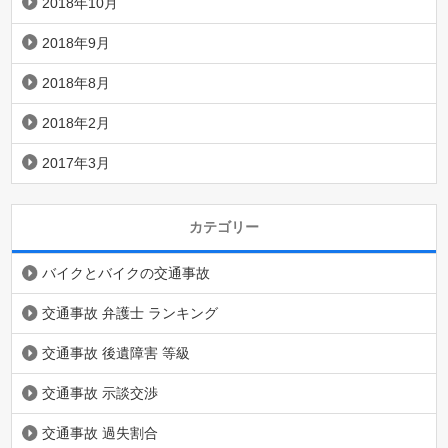
2018年10月
2018年9月
2018年8月
2018年2月
2017年3月
カテゴリー
バイクとバイクの交通事故
交通事故 弁護士 ランキング
交通事故 後遺障害 等級
交通事故 示談交渉
交通事故 過失割合