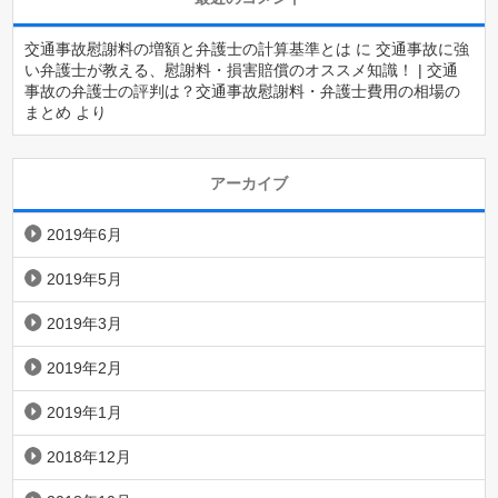
交通事故慰謝料の増額と弁護士の計算基準とは
に
交通事故に強
い弁護士が教える、慰謝料・損害賠償のオススメ知識！ | 交通
事故の弁護士の評判は？交通事故慰謝料・弁護士費用の相場の
まとめ
より
アーカイブ
2019年6月
2019年5月
2019年3月
2019年2月
2019年1月
2018年12月