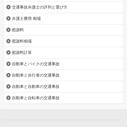
交通事故弁護士の評判と選び方
弁護士費用 相場
慰謝料
慰謝料相場
慰謝料計算
自動車とバイクの交通事故
自動車と歩行者の交通事故
自動車と自動車の交通事故
自動車と自転車の交通事故