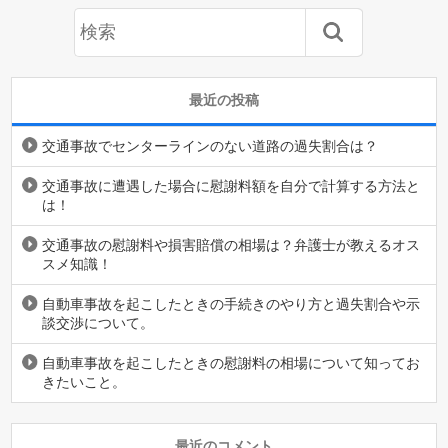
最近の投稿
交通事故でセンターラインのない道路の過失割合は？
交通事故に遭遇した場合に慰謝料額を自分で計算する方法と
は！
交通事故の慰謝料や損害賠償の相場は？弁護士が教えるオス
スメ知識！
自動車事故を起こしたときの手続きのやり方と過失割合や示
談交渉について。
自動車事故を起こしたときの慰謝料の相場について知ってお
きたいこと。
最近のコメント